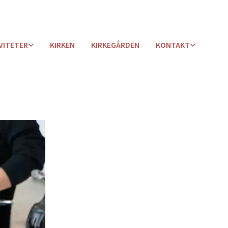
VITETER
KIRKEN
KIRKEGÅRDEN
KONTAKT