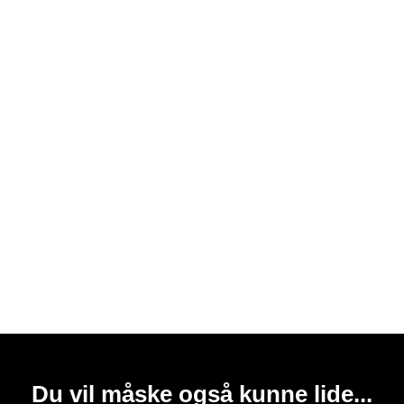
Du vil måske også kunne lide...