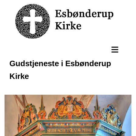
Gudstjeneste i Esbønderup
Kirke