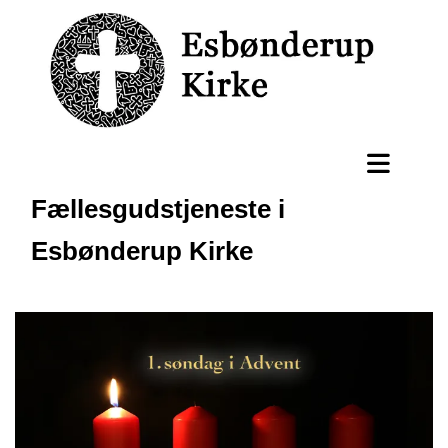
Fællesgudstjeneste i
Esbønderup Kirke