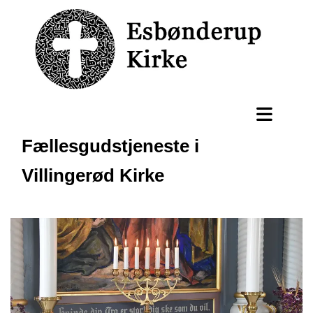
Fællesgudstjeneste i
Villingerød Kirke