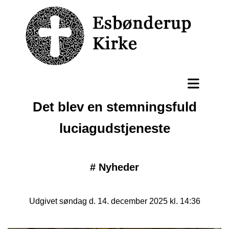
Det blev en stemningsfuld
luciagudstjeneste
#
Nyheder
Udgivet søndag d. 14. december 2025 kl. 14:36